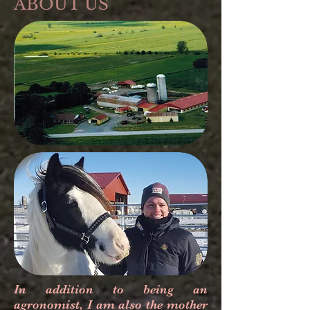
ABOUT US
In addition to being an
agronomist, I am also the mother