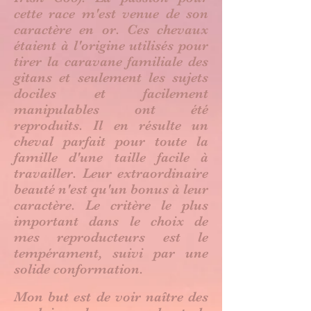
cette race m'est venue de son
caractère en or. Ces chevaux
étaient à l'origine utilisés pour
tirer la caravane familiale des
gitans et seulement les sujets
dociles et facilement
manipulables ont été
reproduits. Il en résulte un
cheval parfait pour toute la
famille d'une taille facile à
travailler. Leur extraordinaire
beauté n'est qu'un bonus à leur
caractère. Le critère le plus
important dans le choix de
mes reproducteurs est le
tempérament, suivi par une
solide conformation.
Mon but est de voir naître des