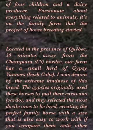
of four children and a dairy
producer. Passionate about
everything related to animals, it's
on the family farm that the
project of horse breeding started.
Located in the province of Québec,
30 minutes away from the
Champlain (US) border, our farm
has a small herd of Gypsy
Vanners (Irish Cobs). I was drawn
by the extreme kindness of this
breed. The gypsies originally used
these horses to pull their caravans
(vardo), and they selected the most
docile ones to be bred, creating the
perfect family horse with a size
that is also easy to work with if
you compare them with other